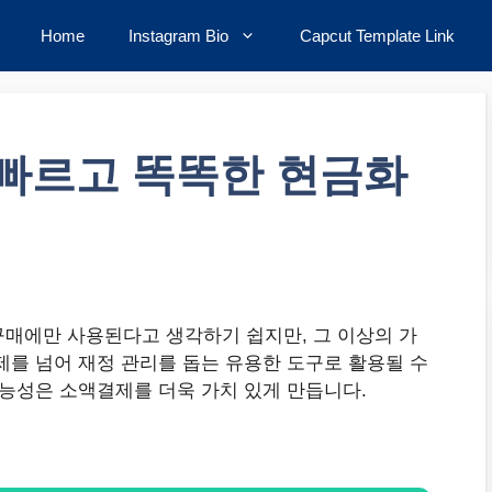
Home
Instagram Bio
Capcut Template Link
 빠르고 똑똑한 현금화
매에만 사용된다고 생각하기 쉽지만, 그 이상의 가
제를 넘어 재정 관리를 돕는 유용한 도구로 활용될 수
가능성은 소액결제를 더욱 가치 있게 만듭니다.