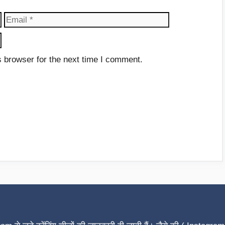
Email
Website
 browser for the next time I comment.