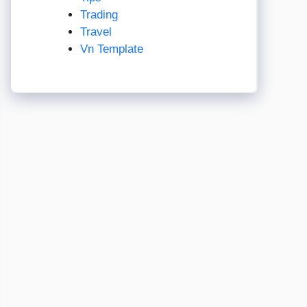
Trading
Travel
Vn Template