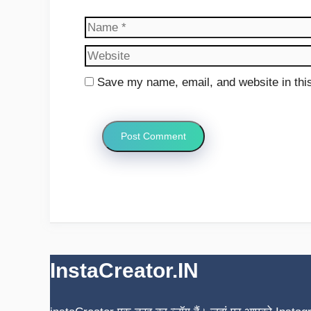
Name
Save my name, email, and website in this
InstaCreator.IN