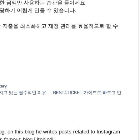
한 금액만 사용하는 습관을 들이세요.
당하기 어렵게 만들 수 있습니다.
한 지출을 최소화하고 재정 관리를 효율적으로 할 수
tery
고 있는 필수적인 이유 — BEST4TICKET 가이드로 빠르고 안
g, on this blog he writes posts related to Instagram
's famous blog Litehindi.