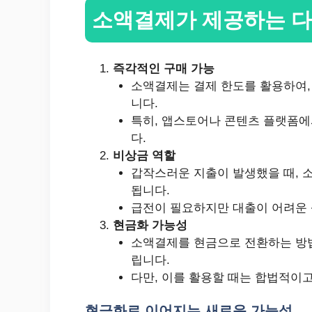
소액결제가 제공하는 다
즉각적인 구매 가능
소액결제는 결제 한도를 활용하여,
니다.
특히, 앱스토어나 콘텐츠 플랫폼에
다.
비상금 역할
갑작스러운 지출이 발생했을 때, 
됩니다.
급전이 필요하지만 대출이 어려운 
현금화 가능성
소액결제를 현금으로 전환하는 방법
립니다.
다만, 이를 활용할 때는 합법적이
현금화로 이어지는 새로운 가능성