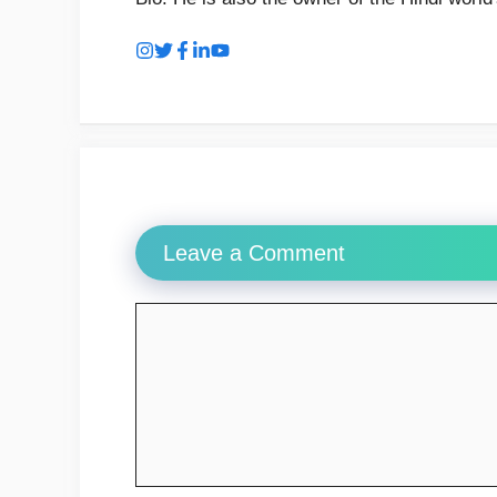
Leave a Comment
Comment