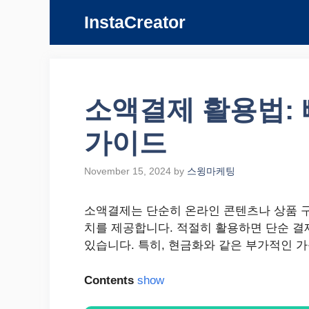
Skip
InstaCreator
to
content
소액결제 활용법:
가이드
November 15, 2024
by
스윙마케팅
소액결제는 단순히 온라인 콘텐츠나 상품 구
치를 제공합니다. 적절히 활용하면 단순 결
있습니다. 특히, 현금화와 같은 부가적인 
Contents
show