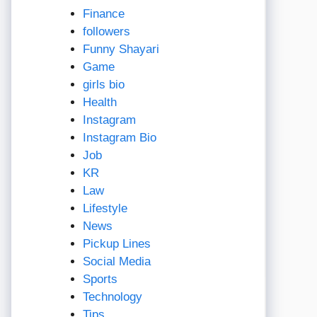
Finance
followers
Funny Shayari
Game
girls bio
Health
Instagram
Instagram Bio
Job
KR
Law
Lifestyle
News
Pickup Lines
Social Media
Sports
Technology
Tips