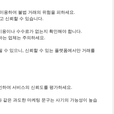
이용하여 불법 거래의 위험을 피하세요.
고 신뢰할 수 있습니다.
 비용이나 수수료가 없는지 확인해야 합니다.
하는 업체는 주의하세요.
 수 있으니, 신뢰할 수 있는 플랫폼에서만 거래를
인하여 서비스의 신뢰도를 평가하세요.
료”와 같은 과도한 마케팅 문구는 사기의 가능성이 높습