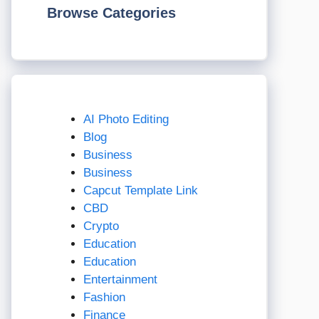
Browse Categories
AI Photo Editing
Blog
Business
Business
Capcut Template Link
CBD
Crypto
Education
Education
Entertainment
Fashion
Finance