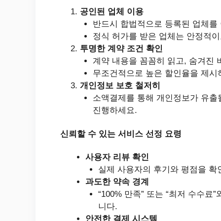
공인된 업체 이용
반드시 합법적으로 등록된 업체를 
정식 허가를 받은 업체는 안정적이
투명한 계약 조건 확인
계약 내용을 꼼꼼히 읽고, 숨겨진
무조건적으로 높은 할인율을 제시
개인정보 보호 철저히
소액결제를 통해 개인정보가 유출될
진행하세요.
신뢰할 수 있는 서비스 선정 요령
사용자 리뷰 확인
실제 사용자의 후기와 평점을 확
과도한 약속 경계
“100% 만족” 또는 “최저 수수
니다.
안전한 결제 시스템