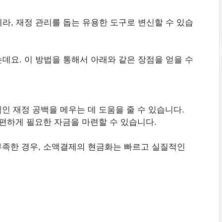
라, 재정 관리를 돕는 유용한 도구로 변신할 수 있습
는데요. 이 방법을 통해서 아래와 같은 장점을 얻을 수
 재정 공백을 메우는 데 도움을 줄 수 있습니다.
편하게 필요한 자금을 마련할 수 있습니다.
족한 경우, 소액결제의 현금화는 빠르고 실질적인