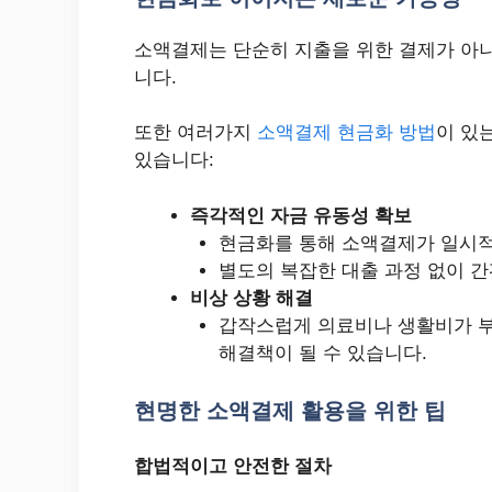
소액결제는 단순히 지출을 위한 결제가 아니
니다.
또한 여러가지
소액결제 현금화 방법
이 있
있습니다:
즉각적인 자금 유동성 확보
현금화를 통해 소액결제가 일시적인
별도의 복잡한 대출 과정 없이 간
비상 상황 해결
갑작스럽게 의료비나 생활비가 부
해결책이 될 수 있습니다.
현명한 소액결제 활용을 위한 팁
합법적이고 안전한 절차