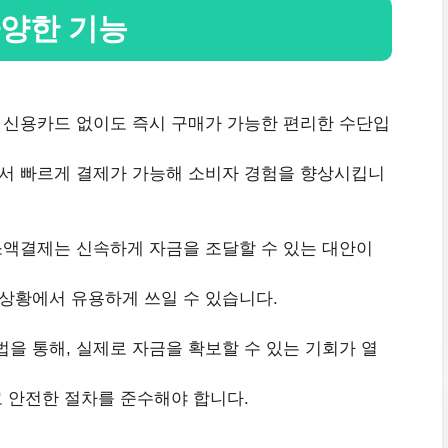
양한 기능
 신용카드 없이도 즉시 구매가 가능한 편리한 수단입
서 빠르게 결제가 가능해 소비자 경험을 향상시킵니
소액결제는 신속하게 자금을 조달할 수 있는 대안이
상황에서 유용하게 쓰일 수 있습니다.
을 통해, 실제로 자금을 확보할 수 있는 기회가 열
고 안전한 절차를 준수해야 합니다.