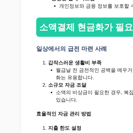
개인정보와 금융 정보를 보호할 
소액결제 현금화가 필요
일상에서의 급전 마련 사례
갑작스러운 생활비 부족
월급날 전 금전적인 공백을 메우거
화는 유용합니다.
소규모 자금 조달
소액의 비상금이 필요한 경우, 복
있습니다.
효율적인 자금 관리 방법
지출 한도 설정