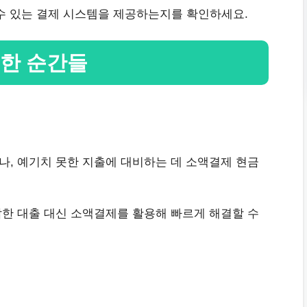
수 있는 결제 시스템을 제공하는지를 확인하세요.
한 순간들
나, 예기치 못한 지출에 대비하는 데 소액결제 현금
잡한 대출 대신 소액결제를 활용해 빠르게 해결할 수